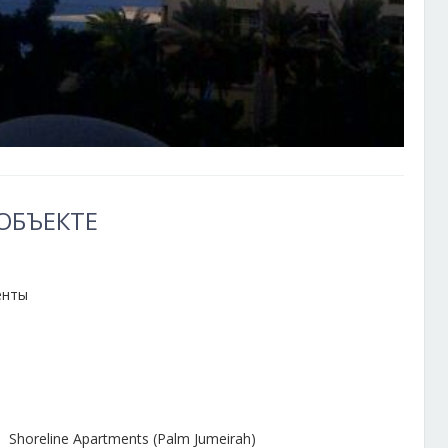
ОБЪЕКТЕ
енты
Shoreline Apartments (Palm Jumeirah)