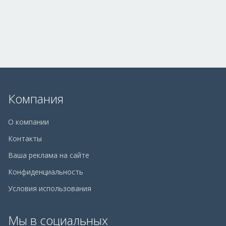
Компания
О компании
Контакты
Ваша реклама на сайте
Конфиденциальность
Условия использования
Мы в социальных