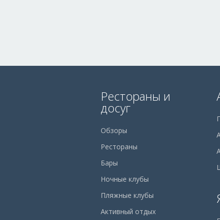
Рестораны и
досуг
Обзоры
Рестораны
Бары
Ночные клубы
Пляжные клубы
Активный отдых