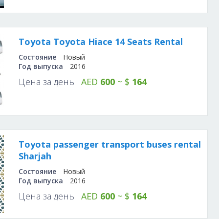
Toyota Toyota Hiace 14 Seats Rental
Состояние
Новый
Год выпуска
2016
Цена за день
AED
600
~ $
164
Toyota passenger transport buses rental
Sharjah
Состояние
Новый
Год выпуска
2016
Цена за день
AED
600
~ $
164