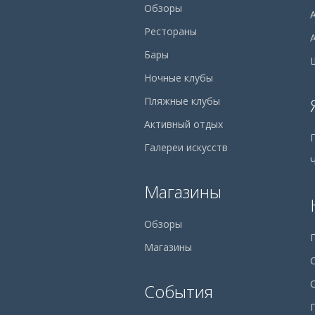
Обзоры
Рестораны
Бары
Ночные клубы
Пляжные клубы
Активный отдых
Галереи искусств
Магазины
Обзоры
Магазины
События