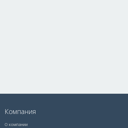
Компания
О компании