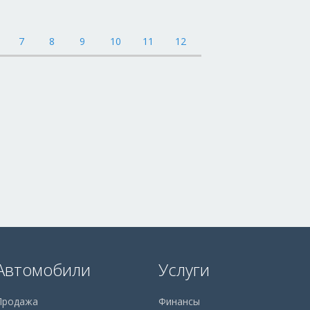
Автомобили
Услуги
Продажа
Финансы