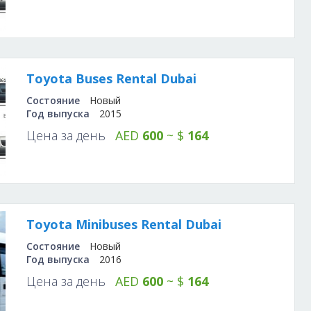
Toyota Buses Rental Dubai
Состояние
Новый
Год выпуска
2015
Цена за день
AED
600
~ $
164
Toyota Minibuses Rental Dubai
Состояние
Новый
Год выпуска
2016
Цена за день
AED
600
~ $
164