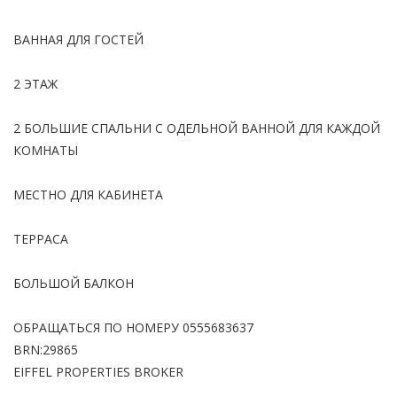
ВАННАЯ ДЛЯ ГОСТЕЙ
2 ЭТАЖ
2 БОЛЬШИЕ СПАЛЬНИ С ОДЕЛЬНОЙ ВАННОЙ ДЛЯ КАЖДОЙ
КОМНАТЫ
МЕСТНО ДЛЯ КАБИНЕТА
ТЕРРАСА
БОЛЬШОЙ БАЛКОН
ОБРАЩАТЬСЯ ПО НОМЕРУ 0555683637
BRN:29865
EIFFEL PROPERTIES BROKER