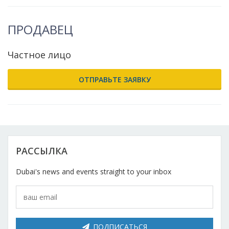
ПРОДАВЕЦ
Частное лицо
ОТПРАВЬТЕ ЗАЯВКУ
РАССЫЛКА
Dubai's news and events straight to your inbox
ПОДПИСАТЬСЯ