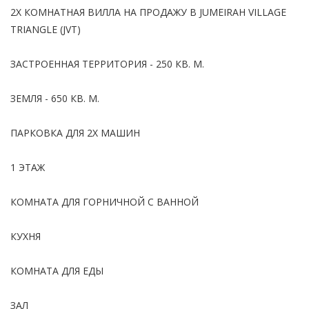
2Х КОМНАТНАЯ ВИЛЛА НА ПРОДАЖУ В JUMEIRAH VILLAGE
TRIANGLE (JVT)
ЗАСТРОЕННАЯ ТЕРРИТОРИЯ - 250 КВ. М.
ЗЕМЛЯ - 650 КВ. М.
ПАРКОВКА ДЛЯ 2Х МАШИН
1 ЭТАЖ
КОМНАТА ДЛЯ ГОРНИЧНОЙ С ВАННОЙ
КУХНЯ
КОМНАТА ДЛЯ ЕДЫ
ЗАЛ