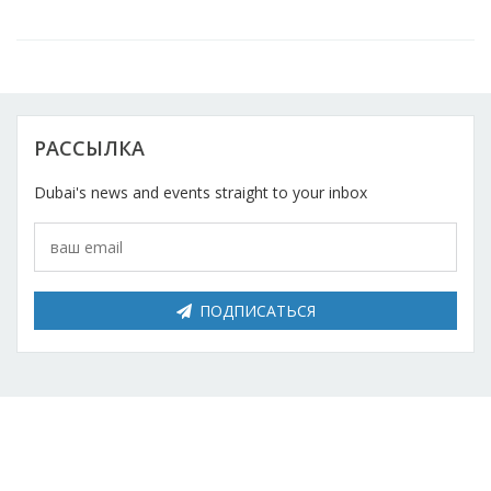
РАССЫЛКА
Dubai's news and events straight to your inbox
ПОДПИСАТЬСЯ