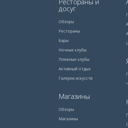
Рестораны и
досуг
Обзоры
Рестораны
Бары
Ночные клубы
Пляжные клубы
Активный отдых
Галереи искусств
Магазины
Обзоры
Магазины