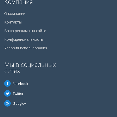
Компания
О компании
Контакты
Ваша реклама на сайте
Конфиденциальность
Условия использования
Мы в социальных
сетях
Facebook
Twitter
Google+